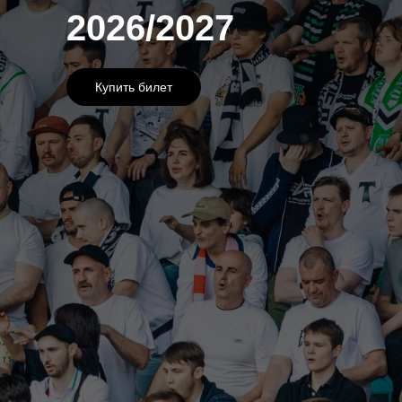
2026/2027
Купить билет