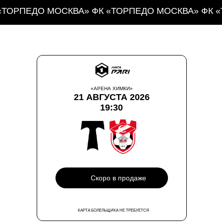
«ТОРПЕДО МОСКВА» ФК «ТОРПЕДО МОСКВА» ФК 
«АРЕНА ХИМКИ»
21 АВГУСТА 2026
19:30
Скоро в продаже
КАРТА БОЛЕЛЬЩИКА НЕ ТРЕБУЕТСЯ