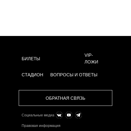
VIP-
БИЛЕТЫ
ЛОЖИ
СТАДИОН
ВОПРОСЫ И ОТВЕТЫ
ОБРАТНАЯ СВЯЗЬ
Социальные медиа
Правовая информация